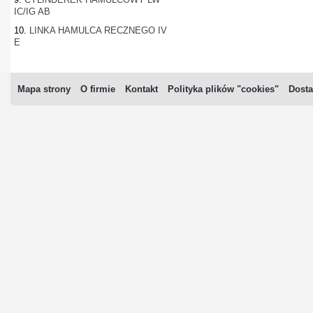
IC/IG AB
10.
LINKA HAMULCA RECZNEGO IV
E
Mapa strony
O firmie
Kontakt
Polityka plików "cookies"
Dosta