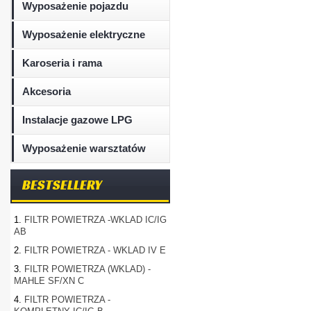
Wyposażenie pojazdu
Wyposażenie elektryczne
Karoseria i rama
Akcesoria
Instalacje gazowe LPG
Wyposażenie warsztatów
BESTSELLERY
1.
FILTR POWIETRZA -WKLAD IC/IG
AB
2.
FILTR POWIETRZA - WKLAD IV E
3.
FILTR POWIETRZA (WKLAD) -
MAHLE SF/XN C
4.
FILTR POWIETRZA -