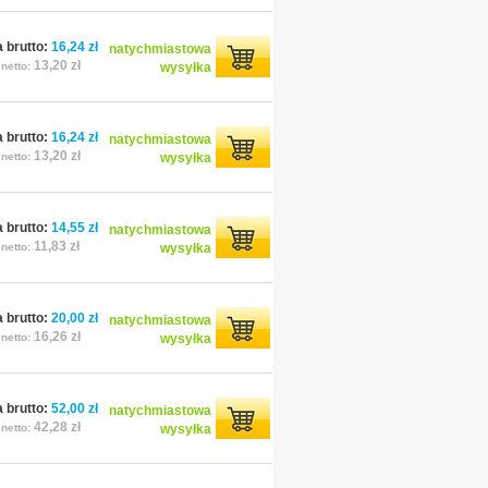
 brutto:
16,24 zł
natychmiastowa
13,20 zł
netto:
wysyłka
 brutto:
16,24 zł
natychmiastowa
13,20 zł
netto:
wysyłka
 brutto:
14,55 zł
natychmiastowa
11,83 zł
netto:
wysyłka
 brutto:
20,00 zł
natychmiastowa
16,26 zł
netto:
wysyłka
 brutto:
52,00 zł
natychmiastowa
42,28 zł
netto:
wysyłka