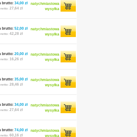
 brutto:
34,00 zł
natychmiastowa
27,64 zł
netto:
wysyłka
 brutto:
52,00 zł
natychmiastowa
42,28 zł
netto:
wysyłka
 brutto:
20,00 zł
natychmiastowa
16,26 zł
netto:
wysyłka
 brutto:
35,00 zł
natychmiastowa
28,46 zł
netto:
wysyłka
 brutto:
34,00 zł
natychmiastowa
27,64 zł
netto:
wysyłka
 brutto:
74,00 zł
natychmiastowa
60,16 zł
netto:
wysyłka