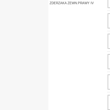
ZDERZAKA ZEWN.PRAWY IV