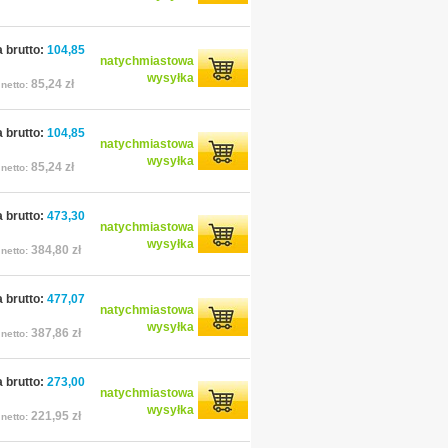
 brutto:
104,85
natychmiastowa
wysyłka
85,24 zł
netto:
 brutto:
104,85
natychmiastowa
wysyłka
85,24 zł
netto:
 brutto:
473,30
natychmiastowa
wysyłka
384,80 zł
netto:
 brutto:
477,07
natychmiastowa
wysyłka
387,86 zł
netto:
 brutto:
273,00
natychmiastowa
wysyłka
221,95 zł
netto: