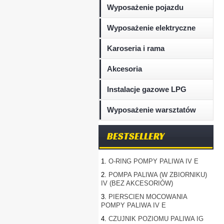
Wyposażenie pojazdu
Wyposażenie elektryczne
Karoseria i rama
Akcesoria
Instalacje gazowe LPG
Wyposażenie warsztatów
BESTSELLERY
1.
O-RING POMPY PALIWA IV E
2.
POMPA PALIWA (W ZBIORNIKU)
IV (BEZ AKCESORIÓW)
3.
PIERSCIEN MOCOWANIA
POMPY PALIWA IV E
4.
CZUJNIK POZIOMU PALIWA IG