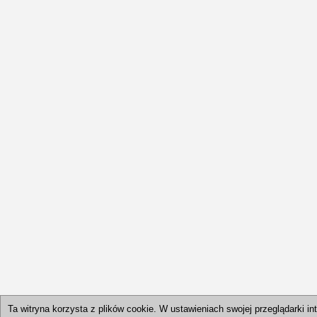
Ta witryna korzysta z plików cookie. W ustawieniach swojej przeglądark