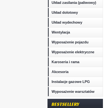
Układ zasilania (paliwowy)
Układ dolotowy
Układ wydechowy
Wentylacja
Wyposażenie pojazdu
Wyposażenie elektryczne
Karoseria i rama
Akcesoria
Instalacje gazowe LPG
Wyposażenie warsztatów
BESTSELLERY