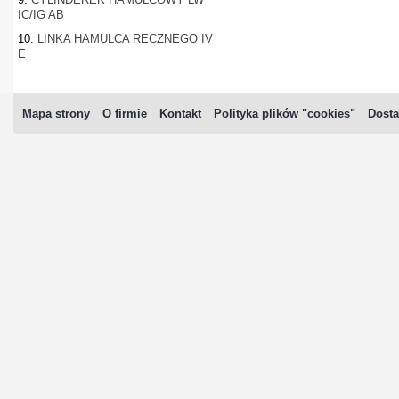
IC/IG AB
10.
LINKA HAMULCA RECZNEGO IV
E
Mapa strony
O firmie
Kontakt
Polityka plików "cookies"
Dosta