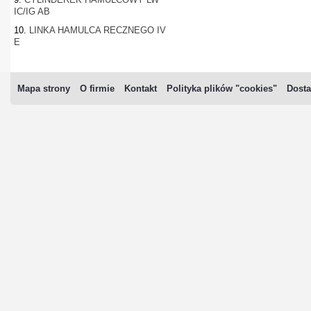
IC/IG AB
10.
LINKA HAMULCA RECZNEGO IV
E
Mapa strony
O firmie
Kontakt
Polityka plików "cookies"
Dosta