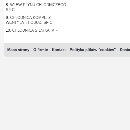
8.
WLEW PLYNU CHLODNICZEGO
SF C
9.
CHLODNICA KOMPL. Z
WENTYLAT. I OBUD. SF C
10.
CHLODNICA SILNIKA IV F
Mapa strony
O firmie
Kontakt
Polityka plików "cookies"
Dosta