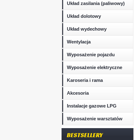
Układ zasilania (paliwowy)
Układ dolotowy
Układ wydechowy
Wentylacja
Wyposażenie pojazdu
Wyposażenie elektryczne
Karoseria i rama
Akcesoria
Instalacje gazowe LPG
Wyposażenie warsztatów
BESTSELLERY