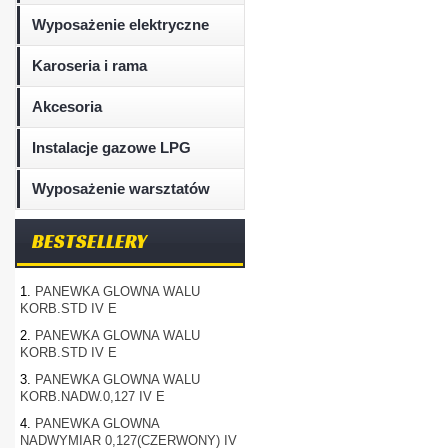
Wyposażenie elektryczne
Karoseria i rama
Akcesoria
Instalacje gazowe LPG
Wyposażenie warsztatów
BESTSELLERY
1.
PANEWKA GLOWNA WALU
KORB.STD IV E
2.
PANEWKA GLOWNA WALU
KORB.STD IV E
3.
PANEWKA GLOWNA WALU
KORB.NADW.0,127 IV E
4.
PANEWKA GLOWNA
NADWYMIAR 0,127(CZERWONY) IV