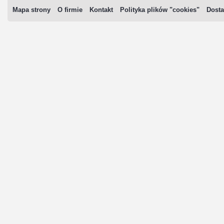
Mapa strony
O firmie
Kontakt
Polityka plików "cookies"
Dosta