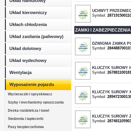
Układ hamulcowy
UCHWYT PRZEDNIEG
Układ kierowniczy
Symbol:
28719150011
Ukłach chłodzenia
ZAMKI I ZABEZPIECZENIA
Układ zasilania (paliwowy)
DZWIGNIA ZAMKA PO
Układ dolotowy
Symbol:
28448870010
Układ wydechowy
KLUCZYK SUROWY I
Wentylacja
Symbol:
26788110018
Wyposażenie pojazdu
KLUCZYK SUROWY X
Wycieraczki i spryskiwacz
Symbol:
28947230013
Szyby i mechanizmy opuszczania
Deska rozdzielcza i tunel
KLUCZYK SUROWY Z
Siedzenia i tapiecerki
Symbol:
28748110590
Pasy bezpieczeństwa