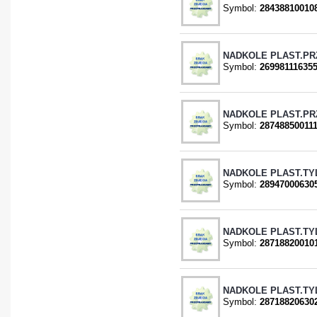
Symbol:
28438810010
NADKOLE PLAST.PR
Symbol:
26998111635
NADKOLE PLAST.PR
Symbol:
28748850011
NADKOLE PLAST.TY
Symbol:
28947000630
NADKOLE PLAST.TY
Symbol:
28718820010
NADKOLE PLAST.TY
Symbol:
28718820630