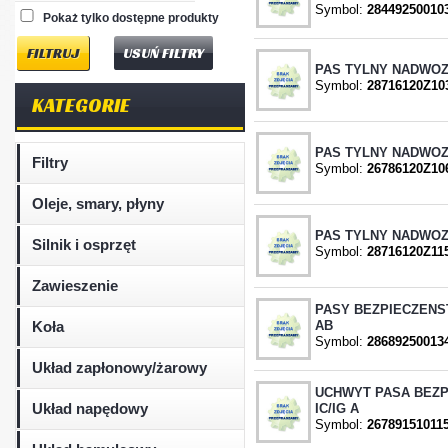
Symbol:
28449250010
Pokaż tylko dostępne produkty
USUŃ FILTRY
PAS TYLNY NADWOZ
Symbol:
28716120Z10
KATEGORIE
PAS TYLNY NADWOZI
Filtry
Symbol:
26786120Z10
Oleje, smary, płyny
PAS TYLNY NADWOZI
Silnik i osprzęt
Symbol:
28716120Z11
Zawieszenie
PASY BEZPIECZENS
Koła
AB
Symbol:
28689250013
Układ zapłonowy/żarowy
UCHWYT PASA BEZP
Układ napędowy
IC/IG A
Symbol:
26789151011