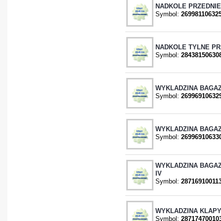
NADKOLE PRZEDNIE
Symbol:
26998110632
NADKOLE TYLNE PR
Symbol:
28438150630
WYKLADZINA BAGAZ
Symbol:
26996910632
WYKLADZINA BAGAZ
Symbol:
26996910633
WYKLADZINA BAGAZ
IV
Symbol:
28716910011
WYKLADZINA KLAPY
Symbol:
28717470010