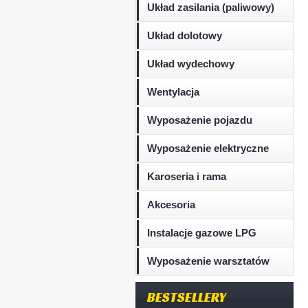
Układ zasilania (paliwowy)
Układ dolotowy
Układ wydechowy
Wentylacja
Wyposażenie pojazdu
Wyposażenie elektryczne
Karoseria i rama
Akcesoria
Instalacje gazowe LPG
Wyposażenie warsztatów
BESTSELLERY