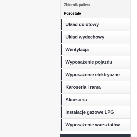
Zbiornik paliwa
Pozostałe
Układ dolotowy
Układ wydechowy
Wentylacja
Wyposażenie pojazdu
Wyposażenie elektryczne
Karoseria i rama
Akcesoria
Instalacje gazowe LPG
Wyposażenie warsztatów