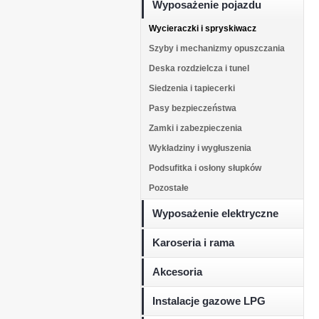
Wyposażenie pojazdu
Wycieraczki i spryskiwacz
Szyby i mechanizmy opuszczania
Deska rozdzielcza i tunel
Siedzenia i tapiecerki
Pasy bezpieczeństwa
Zamki i zabezpieczenia
Wykładziny i wygłuszenia
Podsufitka i osłony słupków
Pozostałe
Wyposażenie elektryczne
Karoseria i rama
Akcesoria
Instalacje gazowe LPG