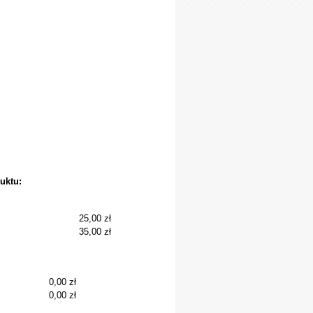
uktu:
25,00 zł
35,00 zł
0,00 zł
0,00 zł